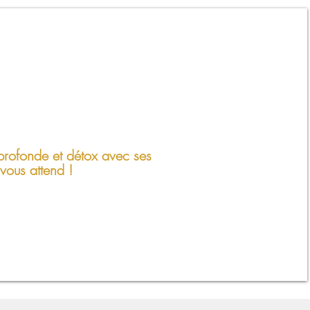
profonde et détox avec ses
 vous attend !