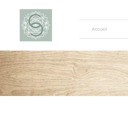
Accueil
Le Sau