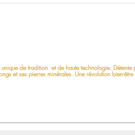
unique de tradition
et de haute technologie. Détente 
ongs et ses pierres minérales. Une révolution bien-être