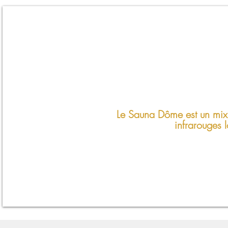
Le Sauna Dôme est un mix 
infrarouges l