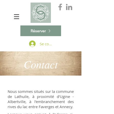
Réserver
Se connecter
Contact
Nous sommes situés sur la commune
de Lathuile, à proximité d'Ugine -
Albertville, à l'embranchement des
rives du lac entre Faverges et Annecy.