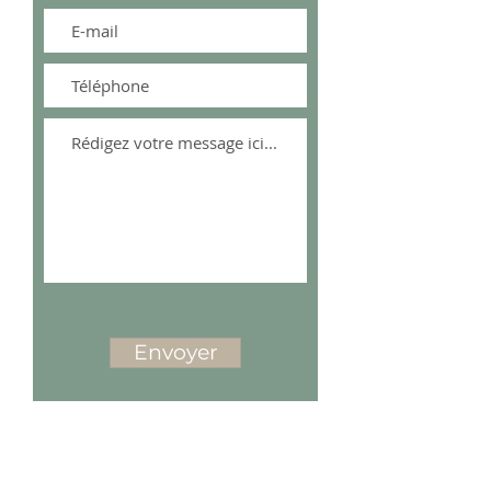
Envoyer