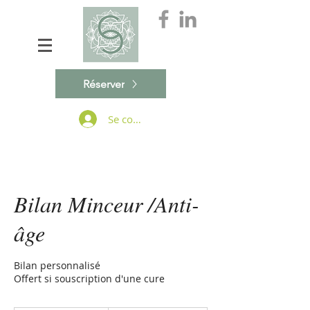
Réserver
Se connecter
Bilan Minceur /Anti-
âge
Bilan personnalisé
Offert si souscription d'une cure