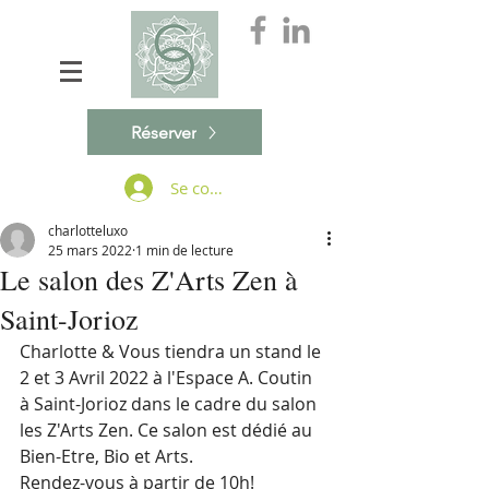
Réserver
Se connecter
charlotteluxo
25 mars 2022
1 min de lecture
Le salon des Z'Arts Zen à
Saint-Jorioz
Charlotte & Vous tiendra un stand le 
2 et 3 Avril 2022 à l'Espace A. Coutin 
à Saint-Jorioz dans le cadre du salon 
les Z'Arts Zen. Ce salon est dédié au 
Bien-Etre, Bio et Arts.
Rendez-vous à partir de 10h!