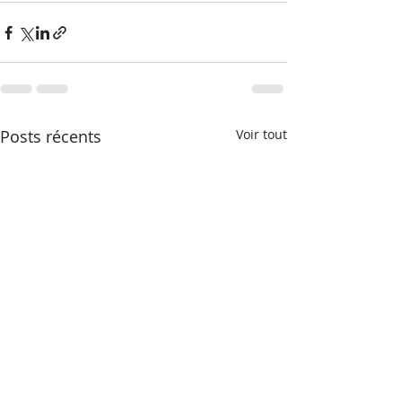
Posts récents
Voir tout